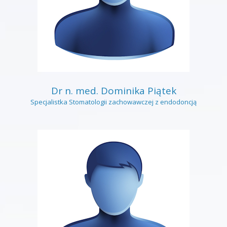
Dr n. med. Dominika Piątek
Specjalistka Stomatologii zachowawczej z endodoncją