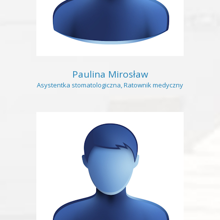
Paulina Mirosław
Asystentka stomatologiczna, Ratownik medyczny