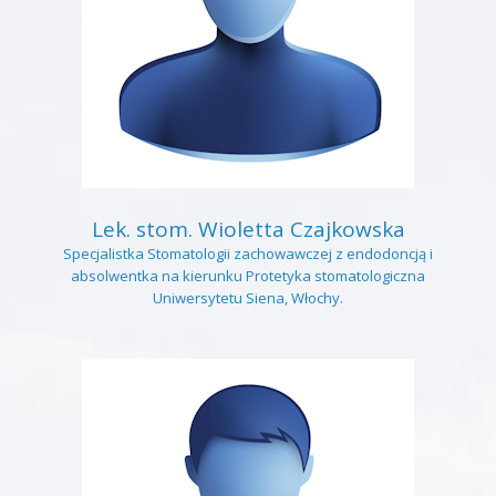
Lek. stom. Wioletta Czajkowska
Specjalistka Stomatologii zachowawczej z endodoncją i
absolwentka na kierunku Protetyka stomatologiczna
Uniwersytetu Siena, Włochy.