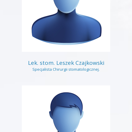
Lek. stom. Leszek Czajkowski
Specjalista Chirurgii stomatologicznej.