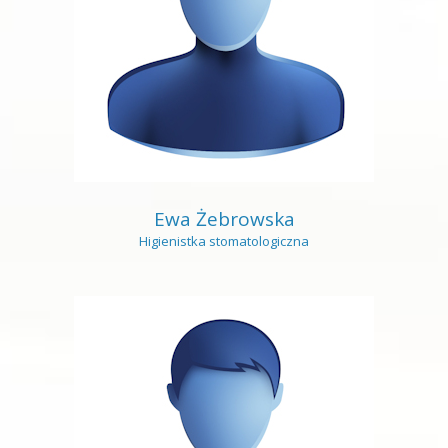
Ewa Żebrowska
Higienistka stomatologiczna