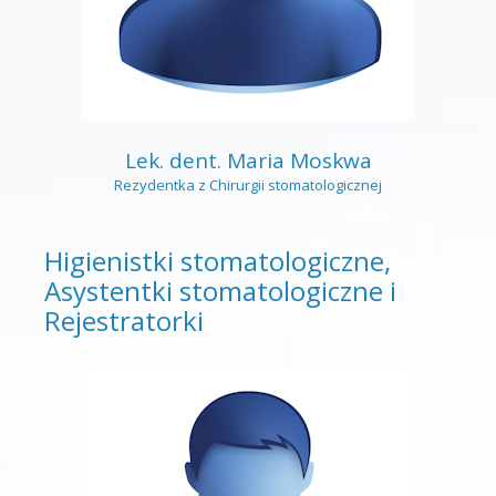
Lek. dent. Maria Moskwa
Rezydentka z Chirurgii stomatologicznej
Higienistki stomatologiczne,
Asystentki stomatologiczne i
Rejestratorki