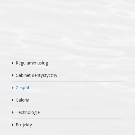
Regulamin usług
Gabinet dentystyczny
Zespół
Galeria
Technologie
Projekty