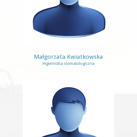
Małgorzata Kwiatkowska
Higienistka stomatologiczna