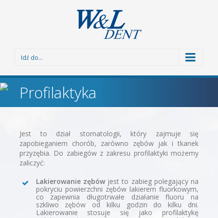
Idź do...
Profilaktyka
Jest to dział stomatologii, który zajmuje się
zapobieganiem chorób, zarówno zębów jak i tkanek
przyzębia. Do zabiegów z zakresu profilaktyki możemy
zaliczyć:
Lakierowanie zębów
 jest to zabieg polegający na
pokryciu powierzchni zębów lakierem fluorkowym,
co zapewnia długotrwałe działanie fluoru na
szkliwo zębów od kilku godzin do kilku dni.
Lakierowanie stosuje się jako profilaktykę