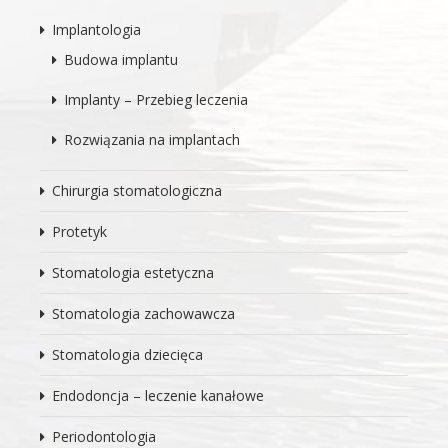
Implantologia
Budowa implantu
Implanty – Przebieg leczenia
Rozwiązania na implantach
Chirurgia stomatologiczna
Protetyk
Stomatologia estetyczna
Stomatologia zachowawcza
Stomatologia dziecięca
Endodoncja – leczenie kanałowe
Periodontologia