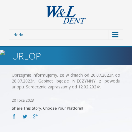
Idź do...
URLOP
Uprzejmie informujemy, że w dniach od 20.07.2023r. do
28.07.2023r. Gabinet będzie NIECZYNNY z powodu
urlopu. Serdecznie zapraszamy od 12.02.2024r.
20 lipca 2023
Share This Story, Choose Your Platform!