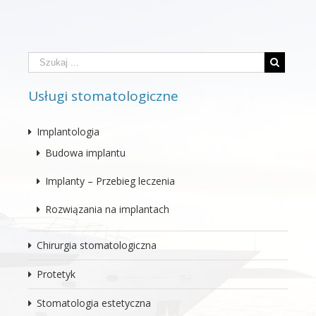
Usługi stomatologiczne
Implantologia
Budowa implantu
Implanty – Przebieg leczenia
Rozwiązania na implantach
Chirurgia stomatologiczna
Protetyk
Stomatologia estetyczna