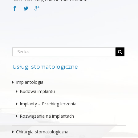
Usługi stomatologiczne
Implantologia
Budowa implantu
Implanty – Przebieg leczenia
Rozwiązania na implantach
Chirurgia stomatologiczna