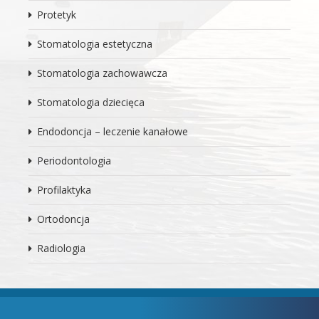
Protetyk
Stomatologia estetyczna
Stomatologia zachowawcza
Stomatologia dziecięca
Endodoncja – leczenie kanałowe
Periodontologia
Profilaktyka
Ortodoncja
Radiologia